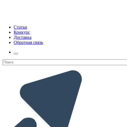
Статьи
Конкурс
Доставка
Обратная связь