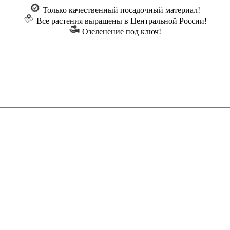
Только качественный посадочный материал!
Все растения выращены в Центральной России!
Озеленение под ключ!