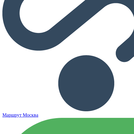
Маршрут Москва