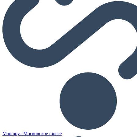
Маршрут Московское шоссе