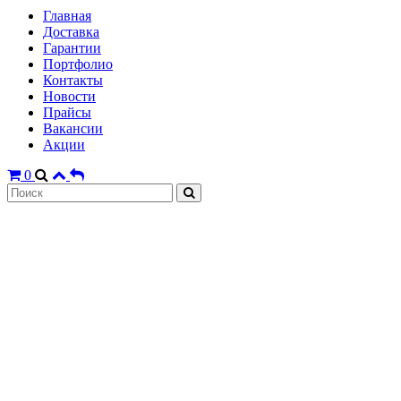
Главная
Доставка
Гарантии
Портфолио
Контакты
Новости
Прайсы
Вакансии
Акции
0