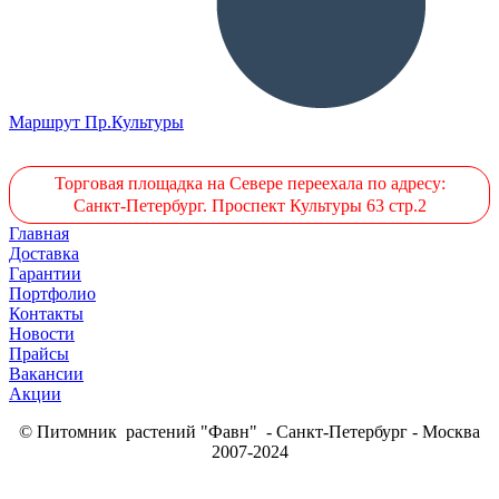
Маршрут Пр.Культуры
Торговая площадка на Севере переехала по адресу:
Санкт-Петербург. Проспект Культуры 63 стр.2
Главная
Доставка
Гарантии
Портфолио
Контакты
Новости
Прайсы
Вакансии
Акции
© Питомник растений "Фавн" - Санкт-Петербург - Москва
2007-2024