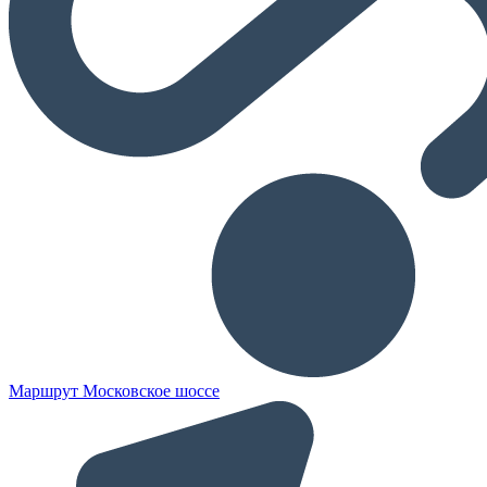
Маршрут Московское шоссе