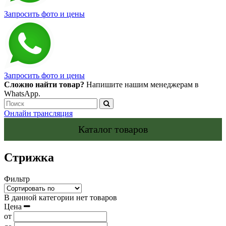
Запросить фото и цены
Запросить фото и цены
Сложно найти товар?
Напишите нашим менеджерам в
WhatsApp.
Онлайн трансляция
Каталог товаров
Стрижка
Фильтр
В данной категории нет товаров
Цена
от