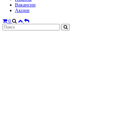
Вакансии
Акции
0