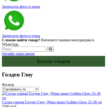
Запросить фото и цены
Запросить фото и цены
Сложно найти товар?
Напишите нашим менеджерам в
WhatsApp.
Онлайн трансляция
Каталог товаров
Голден Глоу
Фильтр
Сосна горная Голден Глоу | Pinus mugo Golden Glow 25-30 см
5560 руб