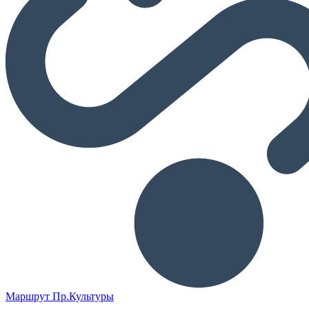
Маршрут Пр.Культуры