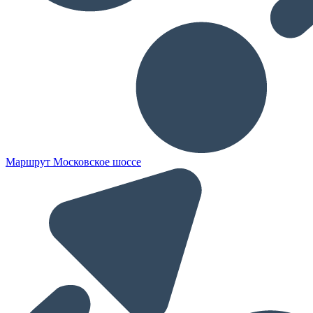
Маршрут Московское шоссе