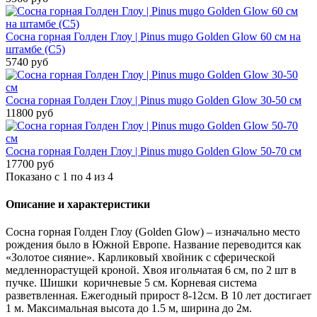
Сосна горная Голден Глоу | Pinus mugo Golden Glow 60 см на
штамбе (С5)
5740 руб
Сосна горная Голден Глоу | Pinus mugo Golden Glow 30-50 см
11800 руб
Сосна горная Голден Глоу | Pinus mugo Golden Glow 50-70 см
17700 руб
Показано с 1 по 4 из 4
Описание и характеристики
Сосна горная Голден Глоу (Golden Glow) – изначально место
рождения было в Южной Европе. Название переводится как
«Золотое сияние». Карликовый хвойник с сферической
медленнорастущей кроной. Хвоя игольчатая 6 см, по 2 шт в
пучке. Шишки коричневые 5 см. Корневая система
разветвленная. Ежегодный прирост 8-12см. В 10 лет достигает
1 м. Максимальная высота до 1.5 м, ширина до 2м.