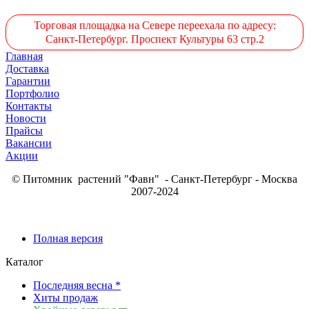
Торговая площадка на Севере переехала по адресу:
Санкт-Петербург. Проспект Культуры 63 стр.2
Главная
Доставка
Гарантии
Портфолио
Контакты
Новости
Прайсы
Вакансии
Акции
© Питомник растений "Фавн" - Санкт-Петербург - Москва
2007-2024
Полная версия
Каталог
Последняя весна *
Хиты продаж