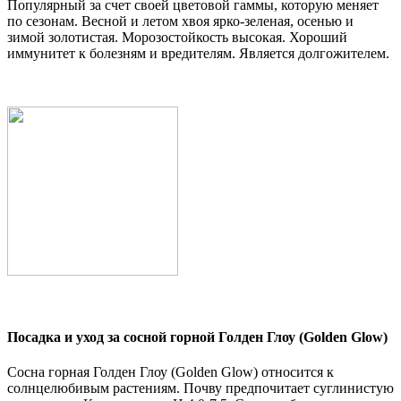
Популярный за счет своей цветовой гаммы, которую меняет
по сезонам. Весной и летом хвоя ярко-зеленая, осенью и
зимой золотистая. Морозостойкость высокая. Хороший
иммунитет к болезням и вредителям. Является долгожителем.
Посадка и уход за сосной горной Голден Глоу (Golden Glow)
Сосна горная Голден Глоу (Golden Glow) относится к
солнцелюбивым растениям. Почву предпочитает суглинистую