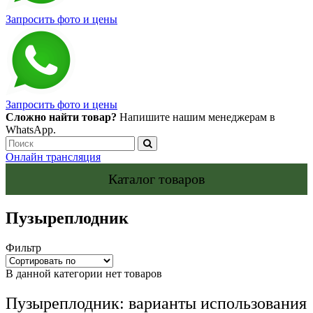
Запросить фото и цены
Запросить фото и цены
Сложно найти товар?
Напишите нашим менеджерам в
WhatsApp.
Онлайн трансляция
Каталог товаров
Пузыреплодник
Фильтр
В данной категории нет товаров
Пузыреплодник: варианты использования