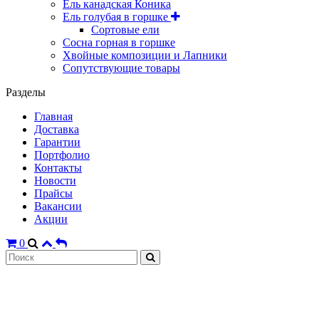
Ель канадская Коника
Ель голубая в горшке
Сортовые ели
Сосна горная в горшке
Хвойные композиции и Лапники
Сопутствующие товары
Разделы
Главная
Доставка
Гарантии
Портфолио
Контакты
Новости
Прайсы
Вакансии
Акции
0