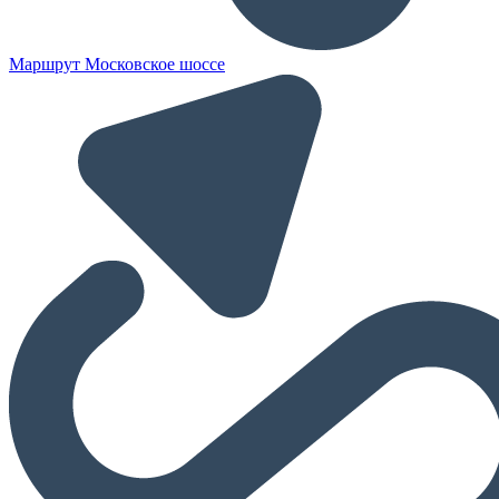
Маршрут Московское шоссе