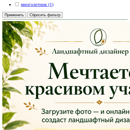
многолетник (1)
Применить
Сбросить фильтр