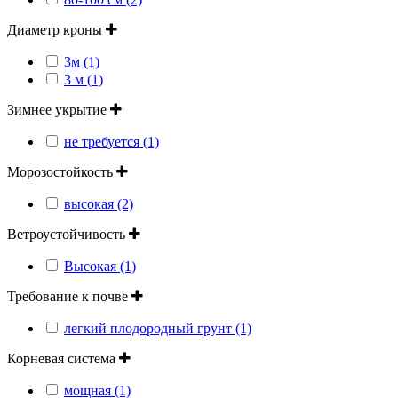
Диаметр кроны
3м (1)
3 м (1)
Зимнее укрытие
не требуется (1)
Морозостойкость
высокая (2)
Ветроустойчивость
Высокая (1)
Требование к почве
легкий плодородный грунт (1)
Корневая система
мощная (1)