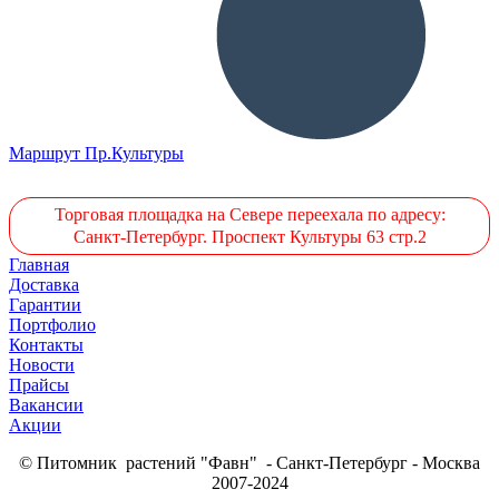
Маршрут Пр.Культуры
Торговая площадка на Севере переехала по адресу:
Санкт-Петербург. Проспект Культуры 63 стр.2
Главная
Доставка
Гарантии
Портфолио
Контакты
Новости
Прайсы
Вакансии
Акции
© Питомник растений "Фавн" - Санкт-Петербург - Москва
2007-2024