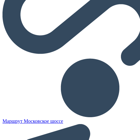
Маршрут Московское шоссе