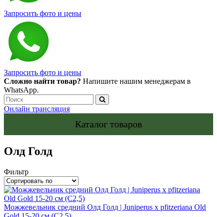
Запросить фото и цены
Запросить фото и цены
Сложно найти товар?
Напишите нашим менеджерам в
WhatsApp.
Онлайн трансляция
Каталог товаров
Олд Голд
Фильтр
Можжевельник средний Олд Голд | Juniperus x pfitzeriana Old
Gold 15-20 см (C2,5)