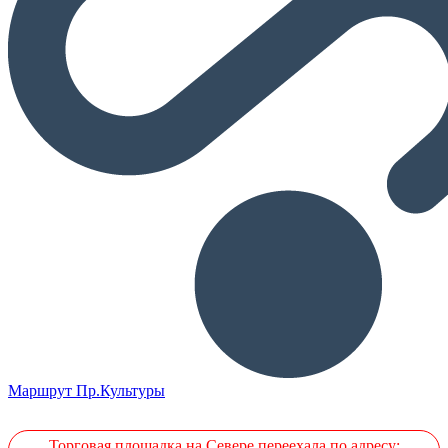
Маршрут Пр.Культуры
Торговая площадка на Севере переехала по адресу: