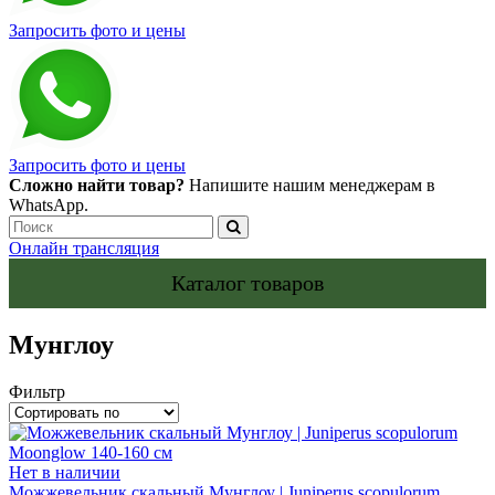
Запросить фото и цены
Запросить фото и цены
Сложно найти товар?
Напишите нашим менеджерам в
WhatsApp.
Онлайн трансляция
Каталог товаров
Мунглоу
Фильтр
Нет в наличии
Можжевельник скальный Мунглоу | Juniperus scopulorum