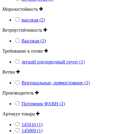
Морозостойкость
высокая (2)
Ветроустойчивость
Высокая (2)
Требование к почве
легкий плодородный грунт (1)
Ветви
Вертикальные, прямостоящие (2)
Производитель
Питомник ФАВН (2)
Артикул товара
145010 (1)
145009 (1)