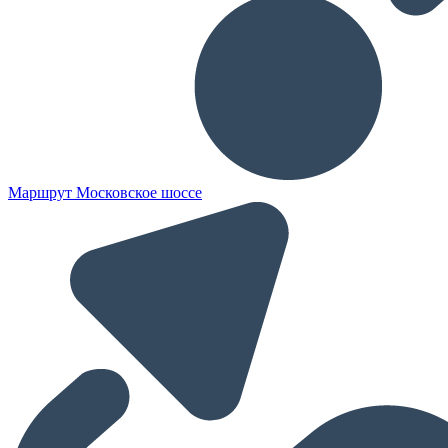
Маршрут Московское шоссе