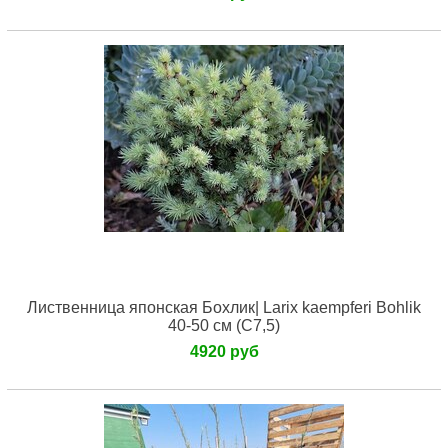
Лиственница японская Бохлик| Larix kaempferi Bohlik
40-50 см (С7,5)
4920 руб