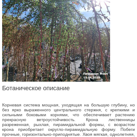
Ботаническое описание
Корневая система мощная, уходящая на большую глубину, но
без ярко выраженного центрального стержня, с крепкими и
сильными боковыми корнями, что обеспечивает растению
прекрасную ветроустойчивость. Крона лиственницы
разреженная, рыхлая, пирамидальной формы, с возрастом
крона приобретает округло-пирамидальную форму. Побеги
прочные, горизонтально-приподнятые. Хвоя мягкая, однолетняя,