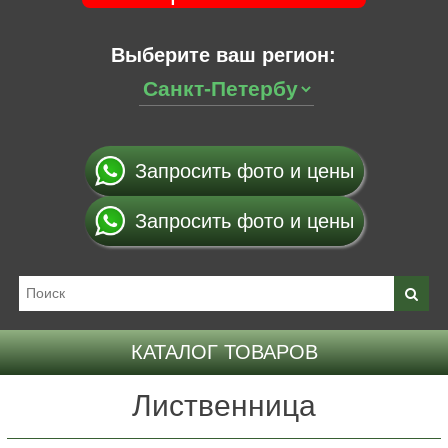
Выберите ваш регион:
Запросить фото и цены
Запросить фото и цены
КАТАЛОГ ТОВАРОВ
Лиственница