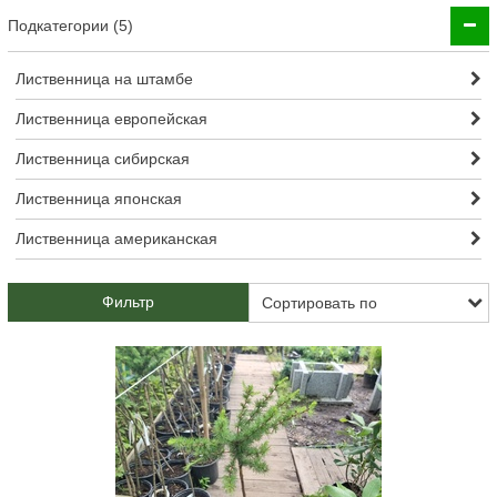
Подкатегории (5)
Лиственница на штамбе
Лиственница европейская
Лиственница сибирская
Лиственница японская
Лиственница американская
Фильтр