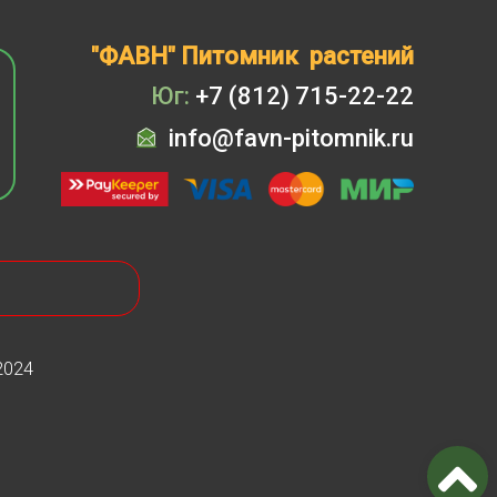
"ФАВН" Питомник растений
Юг:
+7 (812) 715-22-22
info@favn-pitomnik.ru
2024