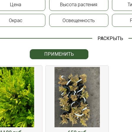
Цена
Высота растения
Т
Окрас
Освещенность
РАСКРЫТЬ
ПРИМЕНИТЬ