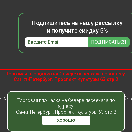
Подпишитесь на нашу рассылку
и получите скидку 5%
Торговая площадка на Севере переехала по адресу:
Санкт-Петербург. Проспект Культуры 63 стр.2
итомник растений "Фавн" - Санкт-Петербург - Москва 2007-
Торговая площадка на Севере переехала по
адресу:
Санкт-Петербург. Проспект Культуры 63 стр.2
хорошо