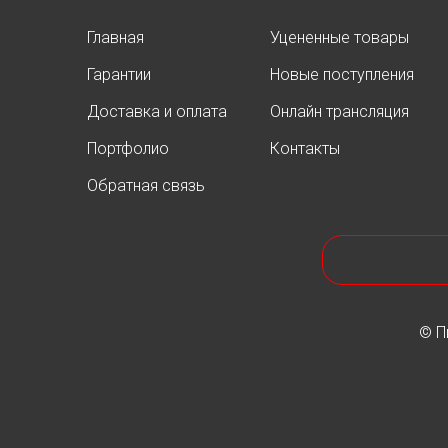
Главная
Уцененные товары
Гарантии
Новые поступления
Доставка и оплата
Онлайн трансляция
Портфолио
Контакты
Обратная связь
© П