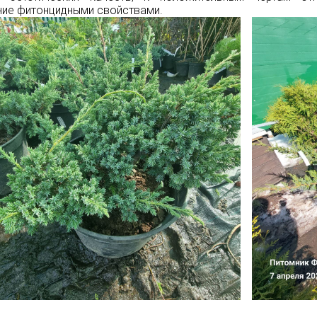
ие фитонцидными свойствами.