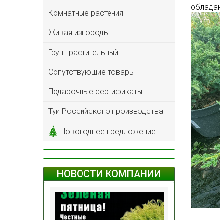
обладан
Комнатные растения
Живая изгородь
Грунт растительный
Сопутствующие товары
Подарочные сертификаты
Туи Российского производства
Новогоднее предложение
НОВОСТИ КОМПАНИИ