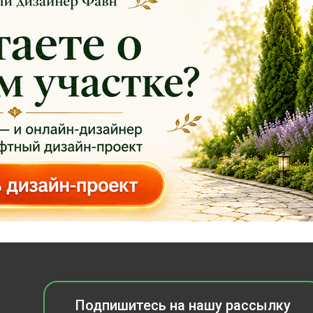
Подпишитесь на нашу рассылку