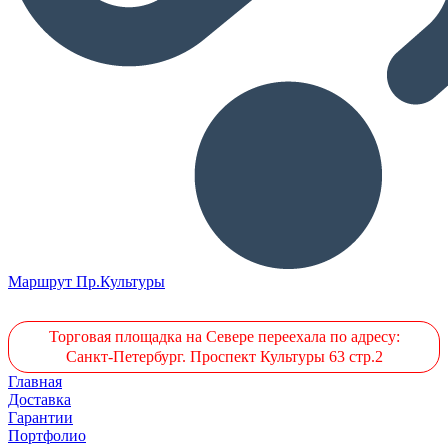
Маршрут Пр.Культуры
Торговая площадка на Севере переехала по адресу:
Санкт-Петербург. Проспект Культуры 63 стр.2
Главная
Доставка
Гарантии
Портфолио