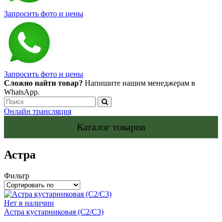
Запросить фото и цены
Запросить фото и цены
Сложно найти товар?
Напишите нашим менеджерам в
WhatsApp.
Онлайн трансляция
Каталог товаров
Астра
Фильтр
Нет в наличии
Астра кустарниковая (С2/С3)