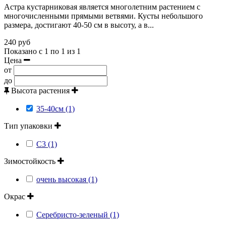
Астра кустарниковая является многолетним растением с
многочисленными прямыми ветвями. Кусты небольшого
размера, достигают 40-50 см в высоту, а в...
240 руб
Показано с 1 по 1 из 1
Цена
от
до
Высота растения
35-40см (1)
Тип упаковки
С3 (1)
Зимостойкость
очень высокая (1)
Окрас
Серебристо-зеленый (1)