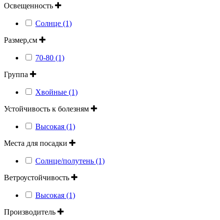
Освещенность
Солнце (1)
Размер,см
70-80 (1)
Группа
Хвойные (1)
Устойчивость к болезням
Высокая (1)
Места для посадки
Солнце/полутень (1)
Ветроустойчивость
Высокая (1)
Производитель