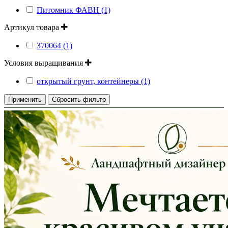
Питомник ФАВН (1)
Артикул товара
370064 (1)
Условия выращивания
открытый грунт, контейнеры (1)
Применить
Сбросить фильтр