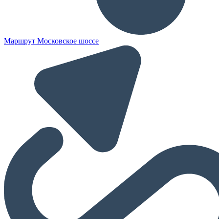
Маршрут Московское шоссе