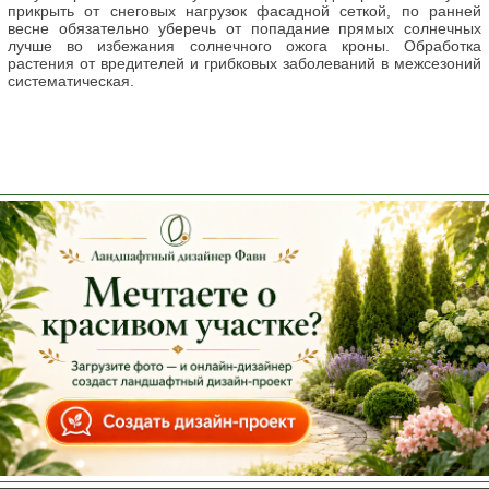
прикрыть от снеговых нагрузок фасадной сеткой, по ранней
весне обязательно уберечь от попадание прямых солнечных
лучше во избежания солнечного ожога кроны. Обработка
растения от вредителей и грибковых заболеваний в межсезоний
систематическая.