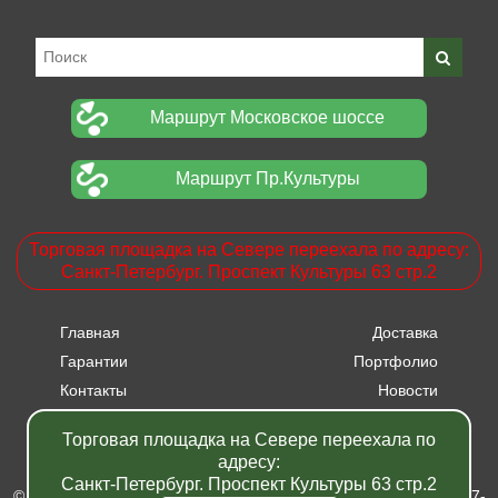
Маршрут Московское шоссе
Маршрут Пр.Культуры
Торговая площадка на Севере переехала по адресу:
Санкт-Петербург. Проспект Культуры 63 стр.2
Главная
Доставка
Гарантии
Портфолио
Контакты
Новости
Прайсы
Вакансии
Торговая площадка на Севере переехала по
Акции
адресу:
Санкт-Петербург. Проспект Культуры 63 стр.2
© Питомник растений "Фавн" - Санкт-Петербург - Москва 2007-