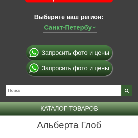
Выберите ваш регион:
Запросить фото и цены
Запросить фото и цены
КАТАЛОГ ТОВАРОВ
Альберта Глоб