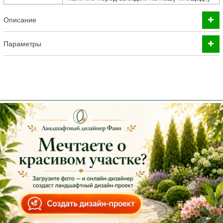
Описание
Параметры