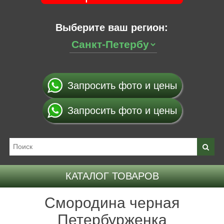
Выберите ваш регион:
Запросить фото и цены
Запросить фото и цены
КАТАЛОГ ТОВАРОВ
Смородина черная
Петербурженка