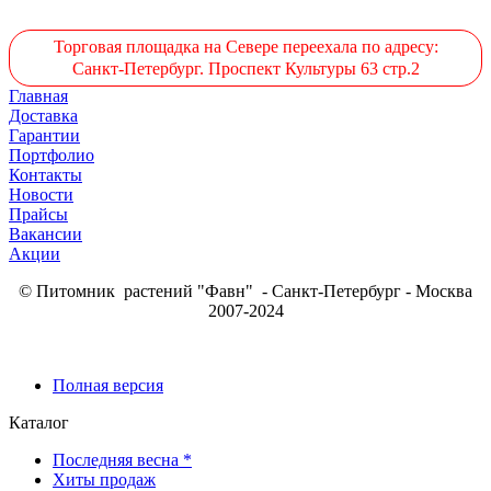
Торговая площадка на Севере переехала по адресу:
Санкт-Петербург. Проспект Культуры 63 стр.2
Главная
Доставка
Гарантии
Портфолио
Контакты
Новости
Прайсы
Вакансии
Акции
© Питомник растений "Фавн" - Санкт-Петербург - Москва
2007-2024
Полная версия
Каталог
Последняя весна *
Хиты продаж