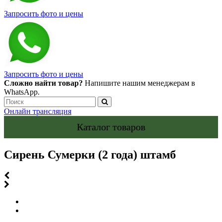
Запросить фото и цены
Запросить фото и цены
Сложно найти товар?
Напишите нашим менеджерам в
WhatsApp.
Онлайн трансляция
Каталог товаров
Сирень Сумерки (2 года) штамб