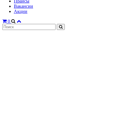
Прайсы
Вакансии
Акции
0