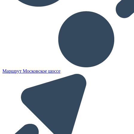
Маршрут Московское шоссе