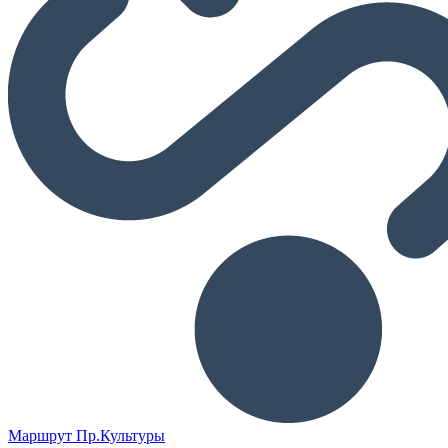
Маршрут Пр.Культуры