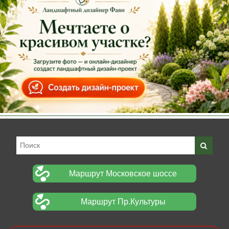
Маршрут Московское шоссе
Маршрут Пр.Культуры