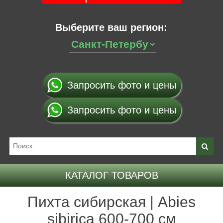
Выберите ваш регион:
Запросить фото и цены
Запросить фото и цены
КАТАЛОГ ТОВАРОВ
Пихта сибирская | Abies
sibirica 600-700 см