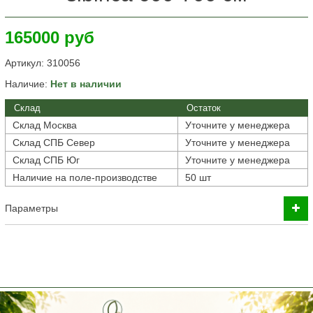
165000 руб
Артикул:
310056
Наличие:
Нет в наличии
Склад
Остаток
Склад Москва
Уточните у менеджера
Склад СПБ Север
Уточните у менеджера
Склад СПБ Юг
Уточните у менеджера
Наличие на поле-производстве
50 шт
Параметры