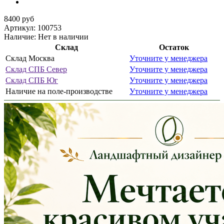
8400 руб
Артикул:
100753
Наличие:
Нет в наличии
Склад
Остаток
Склад Москва
Уточните у менеджера
Склад СПБ Север
Уточните у менеджера
Склад СПБ Юг
Уточните у менеджера
Наличие на поле-производстве
Уточните у менеджера