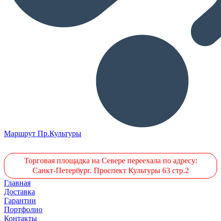
Маршрут Пр.Культуры
Торговая площадка на Севере переехала по адресу:
Санкт-Петербург. Проспект Культуры 63 стр.2
Главная
Доставка
Гарантии
Портфолио
Контакты