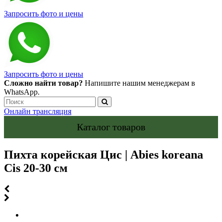
Запросить фото и цены
Запросить фото и цены
Сложно найти товар?
Напишите нашим менеджерам в
WhatsApp.
Онлайн трансляция
Каталог товаров
Пихта корейская Цис | Abies koreana
Cis 20-30 см