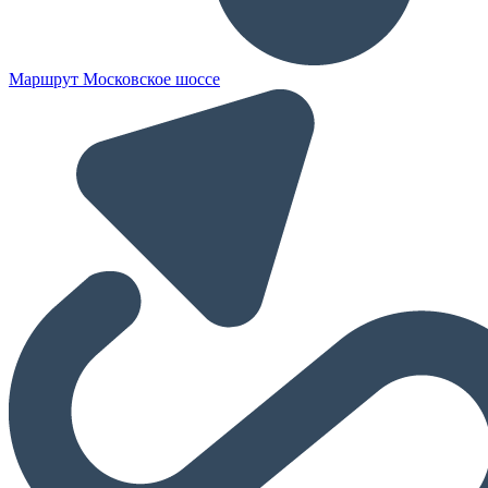
Маршрут Московское шоссе