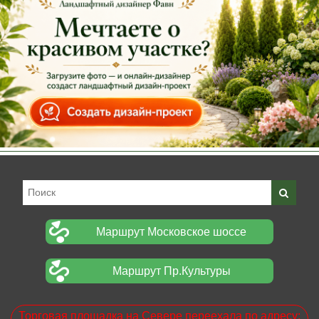
Маршрут Московское шоссе
Маршрут Пр.Культуры
Торговая площадка на Севере переехала по адресу: