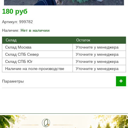
180 руб
Артикул:
999782
Наличие:
Нет в наличии
Склад
Остаток
Склад Москва
Уточните у менеджера
Склад СПБ Север
Уточните у менеджера
Склад СПБ Юг
Уточните у менеджера
Наличие на поле-производстве
Уточните у менеджера
Параметры