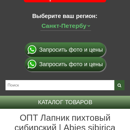
Выберите ваш регион:
Запросить фото и цены
Запросить фото и цены
КАТАЛОГ ТОВАРОВ
ОПТ Лапник пихтовый
сибирский | Abies sibirica