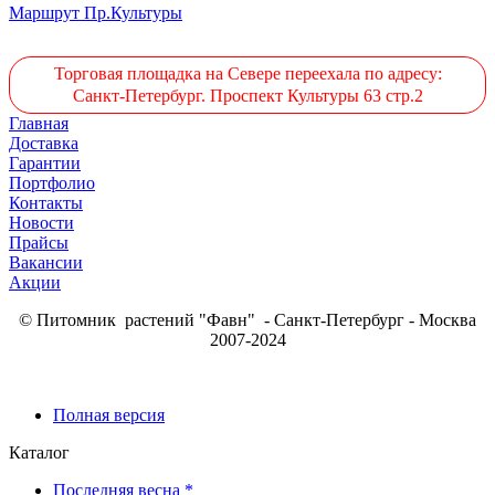
Маршрут Пр.Культуры
Торговая площадка на Севере переехала по адресу:
Санкт-Петербург. Проспект Культуры 63 стр.2
Главная
Доставка
Гарантии
Портфолио
Контакты
Новости
Прайсы
Вакансии
Акции
© Питомник растений "Фавн" - Санкт-Петербург - Москва
2007-2024
Полная версия
Каталог
Последняя весна *