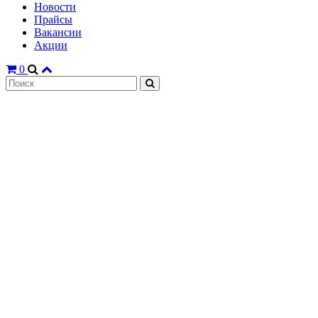
Новости
Прайсы
Вакансии
Акции
0