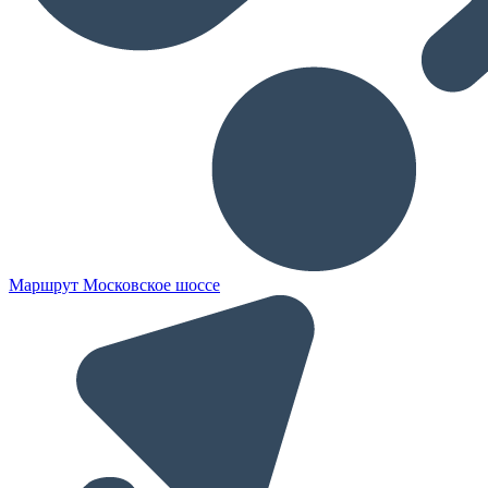
Маршрут Московское шоссе