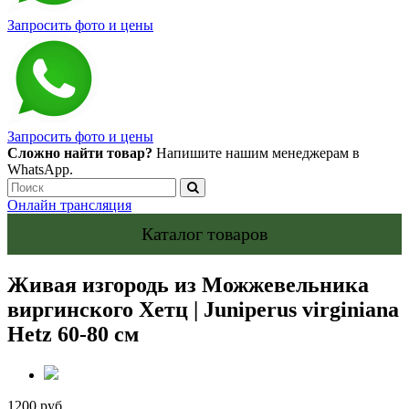
Запросить фото и цены
Запросить фото и цены
Сложно найти товар?
Напишите нашим менеджерам в
WhatsApp.
Онлайн трансляция
Каталог товаров
Живая изгородь из Можжевельника
виргинского Хетц | Juniperus virginiana
Hetz 60-80 см
1200 руб