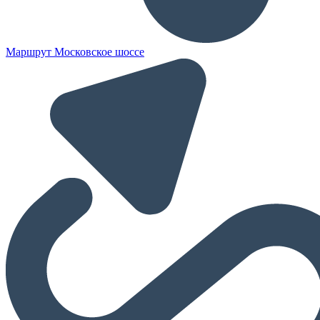
Маршрут Московское шоссе