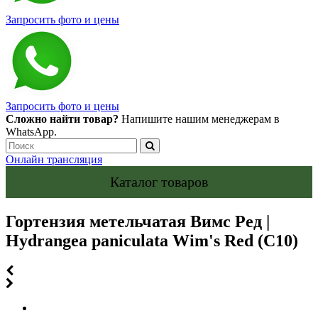
Запросить фото и цены
Запросить фото и цены
Сложно найти товар?
Напишите нашим менеджерам в
WhatsApp.
Онлайн трансляция
Каталог товаров
Гортензия метельчатая Вимс Ред |
Hydrangea paniculata Wim's Red (С10)