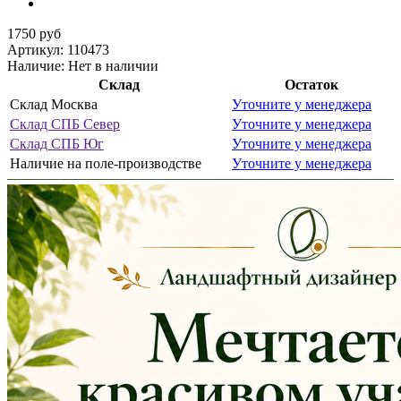
1750 руб
Артикул:
110473
Наличие:
Нет в наличии
Склад
Остаток
Склад Москва
Уточните у менеджера
Склад СПБ Север
Уточните у менеджера
Склад СПБ Юг
Уточните у менеджера
Наличие на поле-производстве
Уточните у менеджера