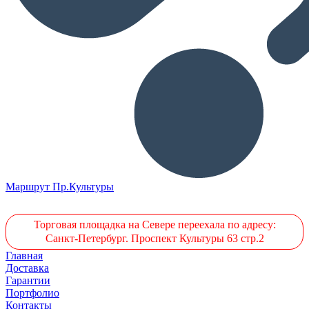
Маршрут Пр.Культуры
Торговая площадка на Севере переехала по адресу:
Санкт-Петербург. Проспект Культуры 63 стр.2
Главная
Доставка
Гарантии
Портфолио
Контакты