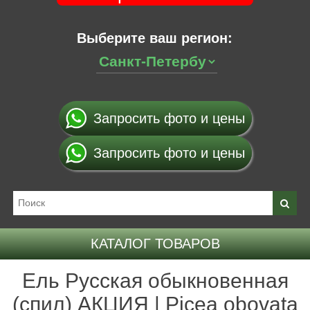
Выберите ваш регион:
Запросить фото и цены
Запросить фото и цены
КАТАЛОГ ТОВАРОВ
Ель Русская обыкновенная
(спил) АКЦИЯ | Picea obovata