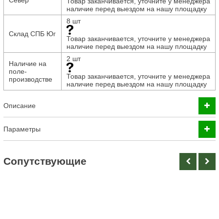
Север
Товар заканчивается, уточните у менеджера
наличие перед выездом на нашу площадку
8 шт
Склад СПБ Юг
Товар заканчивается, уточните у менеджера
наличие перед выездом на нашу площадку
2 шт
Наличие на
поле-
Товар заканчивается, уточните у менеджера
производстве
наличие перед выездом на нашу площадку
Описание
Параметры
Cопутствующие