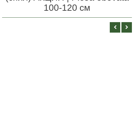
100-120 см