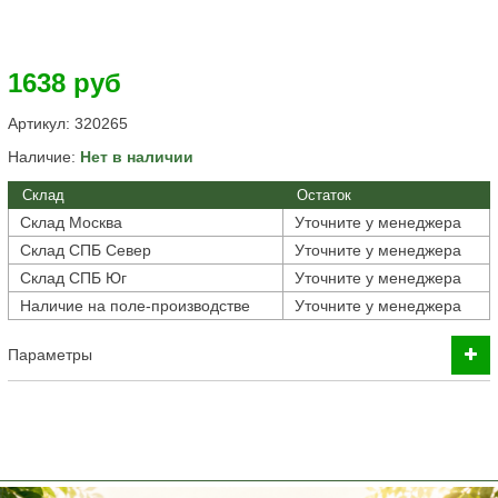
1638 руб
Артикул:
320265
Наличие:
Нет в наличии
Склад
Остаток
Склад Москва
Уточните у менеджера
Склад СПБ Север
Уточните у менеджера
Склад СПБ Юг
Уточните у менеджера
Наличие на поле-производстве
Уточните у менеджера
Параметры