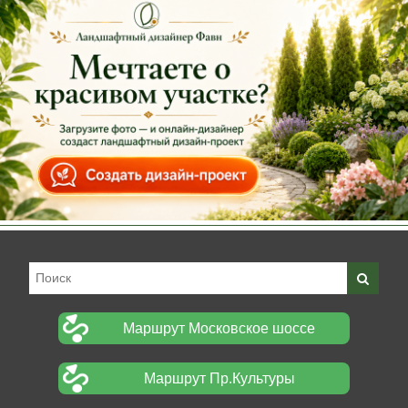
Маршрут Московское шоссе
Маршрут Пр.Культуры