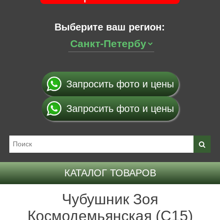
Выберите ваш регион:
Запросить фото и цены
Запросить фото и цены
КАТАЛОГ ТОВАРОВ
Чубушник Зоя
Космодемьянская (С15)