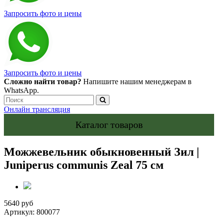
Запросить фото и цены
Запросить фото и цены
Сложно найти товар?
Напишите нашим менеджерам в
WhatsApp.
Онлайн трансляция
Каталог товаров
Можжевельник обыкновенный Зил |
Juniperus communis Zeal 75 см
5640 руб
Артикул:
800077