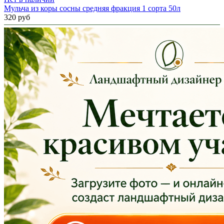
Мульча из коры сосны средняя фракция 1 сорта 50л
320 руб