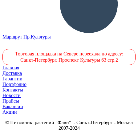
Маршрут Пр.Культуры
Торговая площадка на Севере переехала по адресу:
Санкт-Петербург. Проспект Культуры 63 стр.2
Главная
Доставка
Гарантии
Портфолио
Контакты
Новости
Прайсы
Вакансии
Акции
© Питомник растений "Фавн" - Санкт-Петербург - Москва
2007-2024