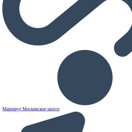
Маршрут Московское шоссе