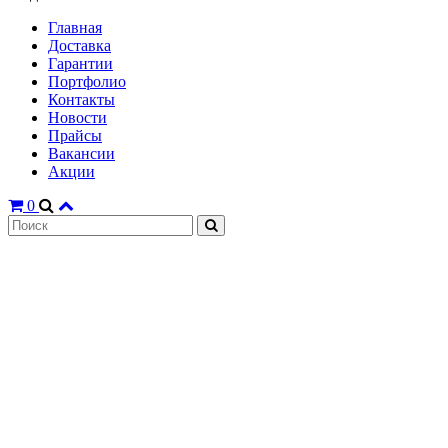
Главная
Доставка
Гарантии
Портфолио
Контакты
Новости
Прайсы
Вакансии
Акции
0