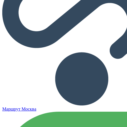
Маршрут Москва