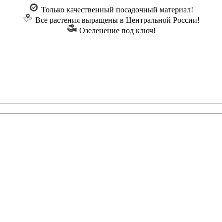
Только качественный посадочный материал!
Все растения выращены в Центральной России!
Озеленение под ключ!