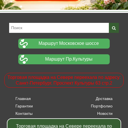
Маршрут Московское шоссе
Маршрут Пр.Культуры
Торговая площадка на Севере переехала по адресу:
Санкт-Петербург. Проспект Культуры 63 стр.2
Главная
Доставка
Гарантии
Портфолио
Контакты
Новости
Прайсы
Вакансии
Торговая площадка на Севере переехала по