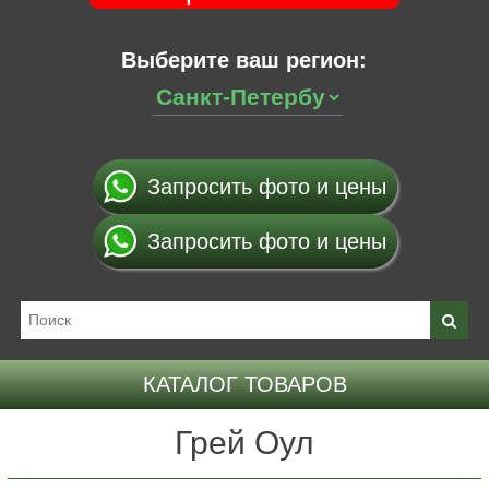
Выберите ваш регион:
Запросить фото и цены
Запросить фото и цены
КАТАЛОГ ТОВАРОВ
Грей Оул