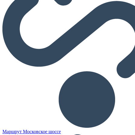
Маршрут Московское шоссе