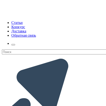
Статьи
Конкурс
Доставка
Обратная связь