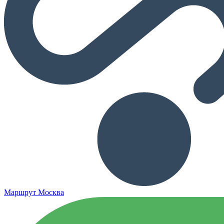
Маршрут Москва