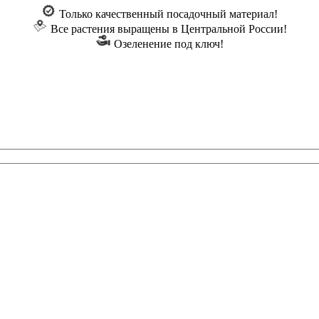
Только качественный посадочный материал!
Все растения выращены в Центральной России!
Озеленение под ключ!