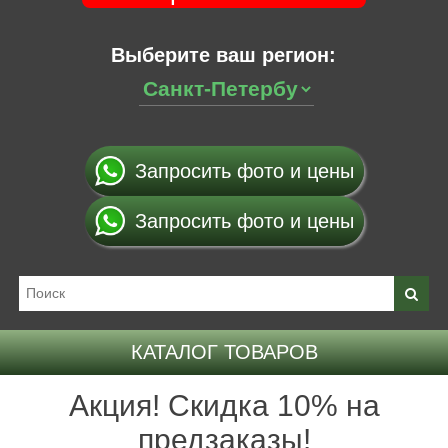
Выберите ваш регион:
Запросить фото и цены
Запросить фото и цены
КАТАЛОГ ТОВАРОВ
Акция! Скидка 10% на
предзаказы!