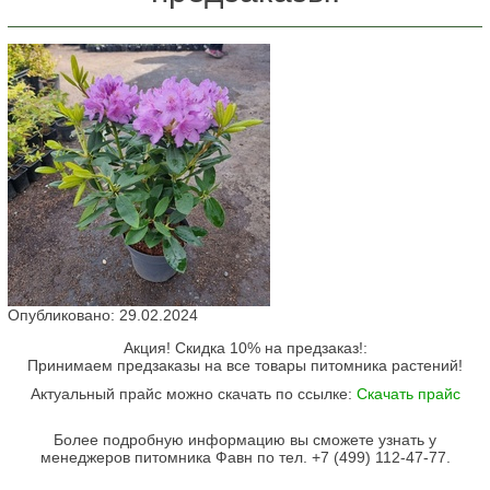
Опубликовано: 29.02.2024
Акция! Скидка 10% на предзаказ!:
Принимаем предзаказы на все товары питомника растений!
Актуальный прайс можно скачать по ссылке:
Скачать прайс
Более подробную информацию вы сможете узнать у
менеджеров питомника Фавн по тел. +7 (499) 112-47-77.