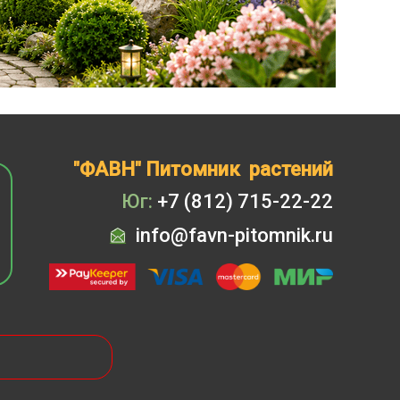
"ФАВН" Питомник растений
Юг:
+7 (812) 715-22-22
info@favn-pitomnik.ru