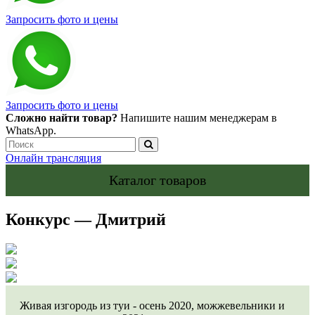
Запросить фото и цены
Запросить фото и цены
Сложно найти товар?
Напишите нашим менеджерам в
WhatsApp.
Онлайн трансляция
Каталог товаров
Конкурс — Дмитрий
Живая изгородь из туи - осень 2020, можжевельники и