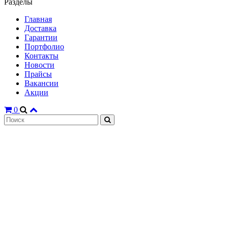
Разделы
Главная
Доставка
Гарантии
Портфолио
Контакты
Новости
Прайсы
Вакансии
Акции
0