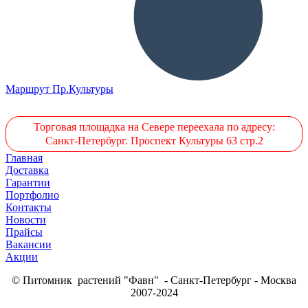
Маршрут Пр.Культуры
Торговая площадка на Севере переехала по адресу:
Санкт-Петербург. Проспект Культуры 63 стр.2
Главная
Доставка
Гарантии
Портфолио
Контакты
Новости
Прайсы
Вакансии
Акции
© Питомник растений "Фавн" - Санкт-Петербург - Москва
2007-2024