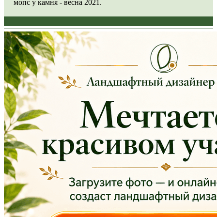
мопс у камня - весна 2021.