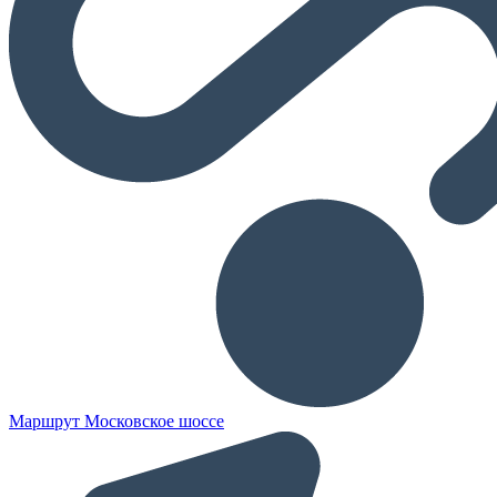
Маршрут Московское шоссе