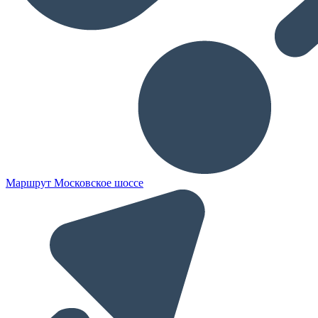
Маршрут Московское шоссе