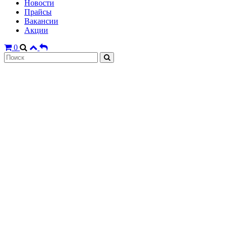
Новости
Прайсы
Вакансии
Акции
0