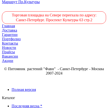
Маршрут Пр.Культуры
Торговая площадка на Севере переехала по адресу:
Санкт-Петербург. Проспект Культуры 63 стр.2
Главная
Доставка
Гарантии
Портфолио
Контакты
Новости
Прайсы
Вакансии
Акции
© Питомник растений "Фавн" - Санкт-Петербург - Москва
2007-2024
Полная версия
Каталог
Последняя весна *