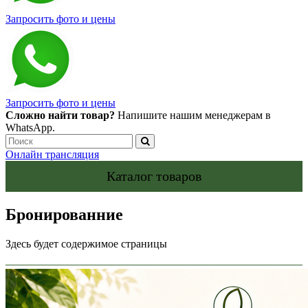
Запросить фото и цены
Запросить фото и цены
Сложно найти товар?
Напишите нашим менеджерам в
WhatsApp.
Онлайн трансляция
Каталог товаров
Бронированние
Здесь будет содержимое страницы