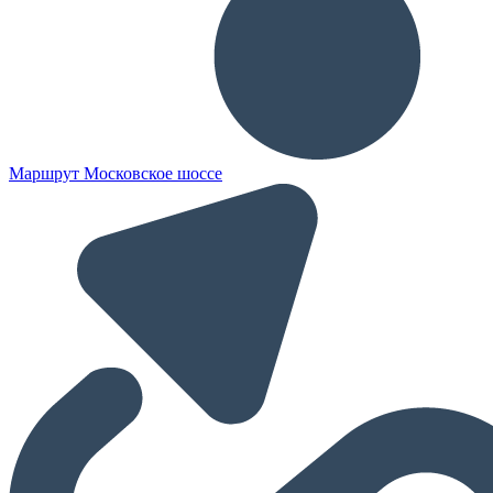
Маршрут Московское шоссе