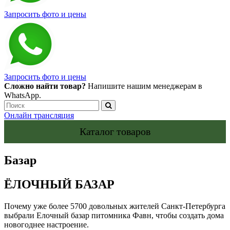
Запросить фото и цены
Запросить фото и цены
Сложно найти товар?
Напишите нашим менеджерам в
WhatsApp.
Онлайн трансляция
Каталог товаров
Базар
ЁЛОЧНЫЙ БАЗАР
Почему уже более 5700 довольных жителей Санкт-Петербурга
выбрали Елочный базар питомника Фавн, чтобы создать дома
новогоднее настроение.