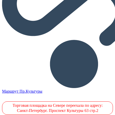
Маршрут Пр.Культуры
Торговая площадка на Севере переехала по адресу:
Санкт-Петербург. Проспект Культуры 63 стр.2