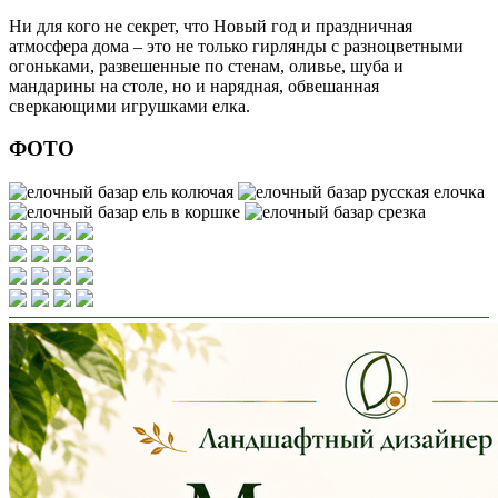
Ни для кого не секрет, что Новый год и праздничная
атмосфера дома – это не только гирлянды с разноцветными
огоньками, развешенные по стенам, оливье, шуба и
мандарины на столе, но и нарядная, обвешанная
сверкающими игрушками елка.
ФОТО