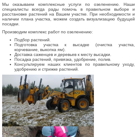
Мы оказываем комплексные услуги по озеленению. Наши
специалисты всегда рады помочь в правильном выборе и
расстановке растений на Вашем участке. При необходимости и
наличии плана участка, можем создать визуализацию будущей
посадки.
Производим комплекс работ по озеленению:
Подбор растений.
Подготовка участка к высадке (очистка участка,
корчевание, выкопка ям).
Доставка саженцев и деревьев к месту высадки.
Посадка растений, привязка, удобрение, полив.
Консультируем наших клиентов по правильному уходу,
удобрению и стрижке растений.