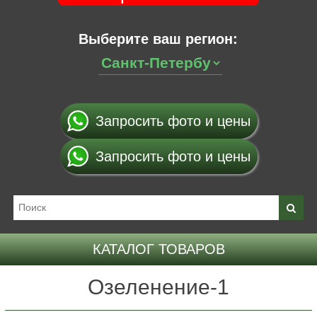
Выберите ваш регион:
Запросить фото и цены
Запросить фото и цены
КАТАЛОГ ТОВАРОВ
Озеленение-1