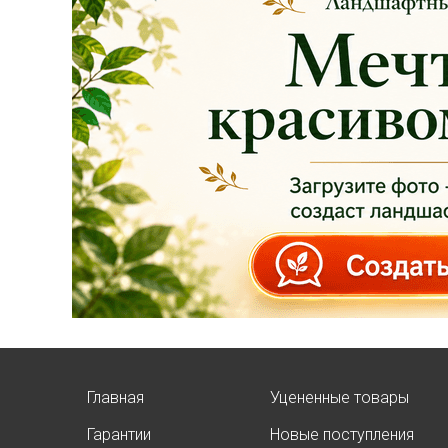
Главная
Уцененные товары
Гарантии
Новые поступления