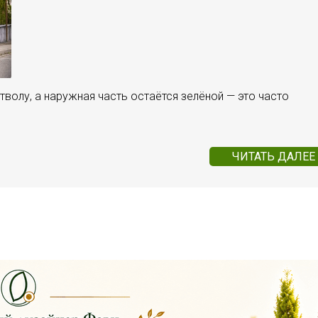
стволу, а наружная часть остаётся зелёной — это часто
ЧИТАТЬ ДАЛЕЕ