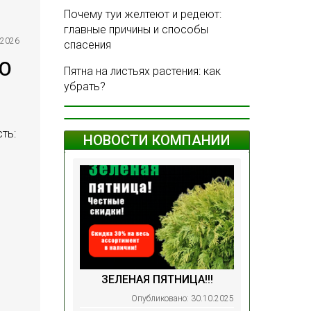
Почему туи желтеют и редеют:
главные причины и способы
.2026
спасения
ТО
Пятна на листьях растения: как
убрать?
ть:
НОВОСТИ КОМПАНИИ
ЗЕЛЕНАЯ ПЯТНИЦА!!!
Опубликовано: 30.10.2025