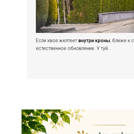
Если хвоя желтеет
внутри кроны
, ближе к 
естественное обновление. У туй...