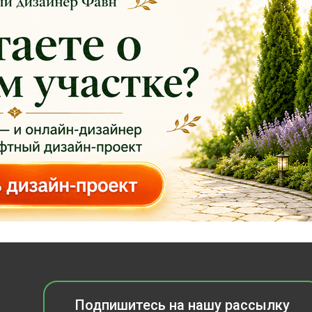
Подпишитесь на нашу рассылку