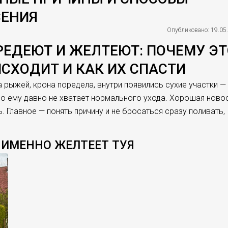
СЕНИЯ
Опубликовано: 19.05
РЕДЕЮТ И ЖЕЛТЕЮТ: ПОЧЕМУ Э
СХОДИТ И КАК ИХ СПАСТИ
ла рыжей, крона поредела, внутри появились сухие участки —
бо ему давно не хватает нормального ухода. Хорошая новос
 Главное — понять причину и не бросаться сразу поливать,
 ИМЕННО ЖЕЛТЕЕТ ТУЯ