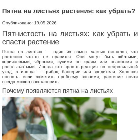
Пятна на листьях растения: как убрать?
Опубликовано: 19.05.2026
Пятнистость на листьях: как убрать и
спасти растение
Пятна на листьях — один из самых частых сигналов, что
растению что-то не нравится. Они могут быть жёлтыми,
коричневыми, чёрными, сухими по краям или влажными и
расплывчатыми. Иногда это просто реакция на неправильный
уход, а иногда — грибок, бактерии или вредители. Хорошая
новость: если заметить проблему вовремя, растение почти
всегда можно восстановить.
Почему появляются пятна на листьях