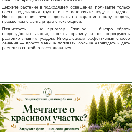
Держите растение в подходящем освещении, поливайте только
после подсыхания грунта и не оставляйте воду в поддоне.
Новые растения лучше держать на карантине пару недель,
прежде чем ставить рядом с коллекцией.
Пятнистость — не приговор. Главное — быстро убрать
повреждённые листья, понять причину и не перегружать
растение лишним уходом. Иногда самый эффективный способ
лечения — просто меньше поливать, больше наблюдать и дать
растению спокойно восстановиться.