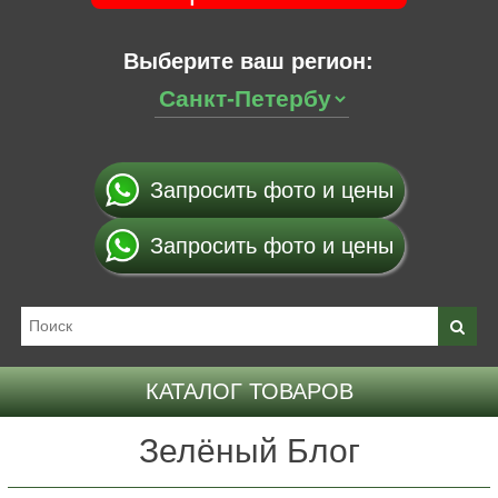
Выберите ваш регион:
Запросить фото и цены
Запросить фото и цены
КАТАЛОГ ТОВАРОВ
Зелёный Блог