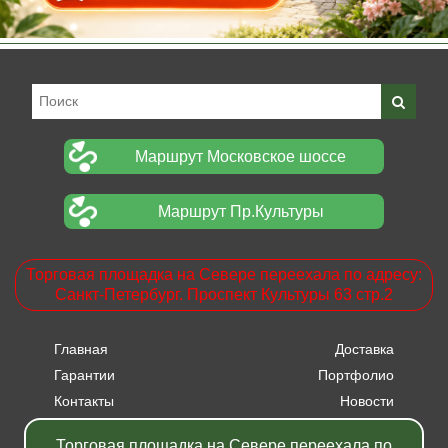
Маршрут Московское шоссе
Маршрут Пр.Культуры
Торговая площадка на Севере переехала по адресу:
Санкт-Петербург. Проспект Культуры 63 стр.2
Главная
Доставка
Гарантии
Портфолио
Контакты
Новости
Прайсы
Вакансии
Торговая площадка на Севере переехала по