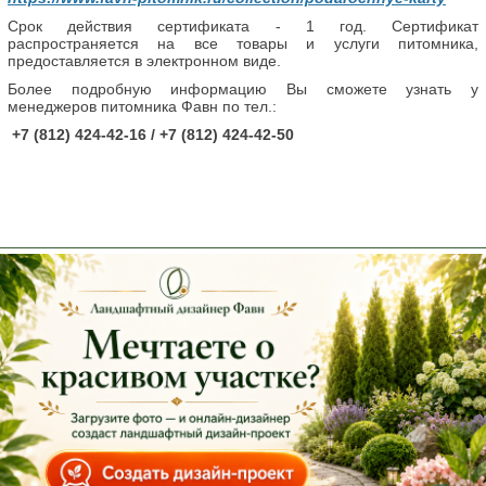
Срок действия сертификата - 1 год.
Сертификат
распространяется на все товары и услуги питомника,
предоставляется в электронном виде.
Более подробную информацию Вы сможете узнать у
менеджеров питомника Фавн по тел.:
+7 (812) 424-42-16 / +7 (812) 424-42-50