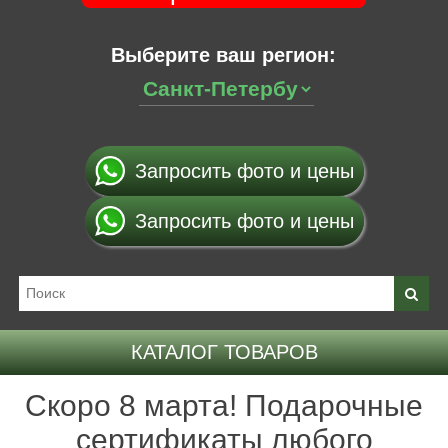
Выберите ваш регион:
Запросить фото и цены
Запросить фото и цены
КАТАЛОГ ТОВАРОВ
Скоро 8 марта! Подарочные
сертификаты любого