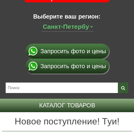
Выберите ваш регион:
Запросить фото и цены
Запросить фото и цены
КАТАЛОГ ТОВАРОВ
Новое поступление! Тyи!