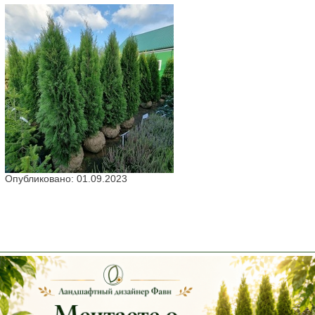
Опубликовано: 01.09.2023