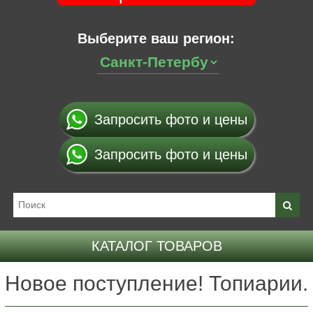
Выберите ваш регион:
Запросить фото и цены
Запросить фото и цены
КАТАЛОГ ТОВАРОВ
Новое поступление! Топиарии.