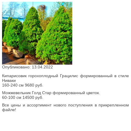
Опубликовано: 13.04.2022
Кипарисовик горохоплодный Грацилис формированный в стиле
Ниваки
160-240 см 9680 руб.
Можжевельник Голд Стар формированный цветок.
60-100 см 14500 руб.
Все цены и ассортимент нового поступления в прикрепленном
файле!