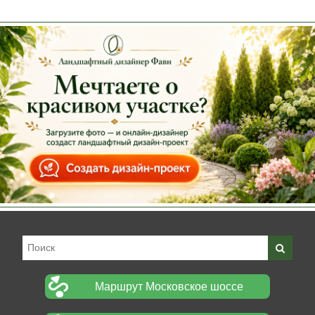
Маршрут Московское шоссе