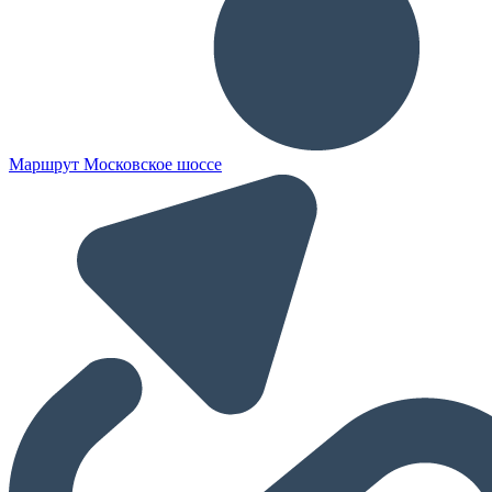
Маршрут Московское шоссе