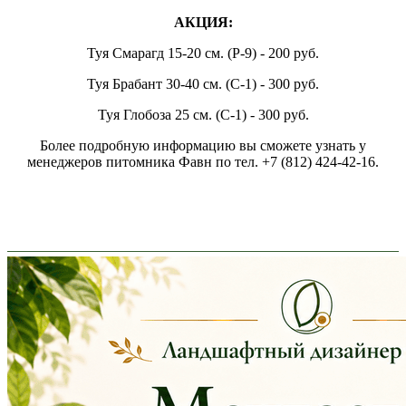
АКЦИЯ:
Туя Смарагд 15-20 см. (P-9) - 200 руб.
Туя Брабант 30-40 см. (С-1) - 300 руб.
Туя Глобоза 25 см. (С-1) - 300 руб.
Более подробную информацию вы сможете узнать у
менеджеров питомника Фавн по тел. +7 (812) 424-42-16.