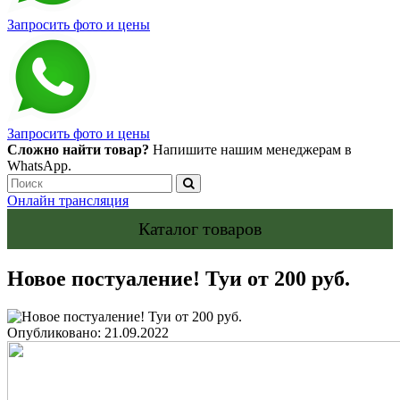
Запросить фото и цены
Запросить фото и цены
Сложно найти товар?
Напишите нашим менеджерам в
WhatsApp.
Онлайн трансляция
Каталог товаров
Новое постуаление! Туи от 200 руб.
Опубликовано: 21.09.2022