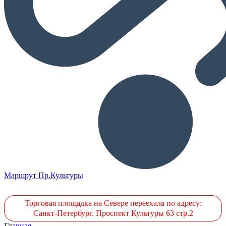
Маршрут Пр.Культуры
Торговая площадка на Севере переехала по адресу:
Санкт-Петербург. Проспект Культуры 63 стр.2
Главная