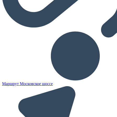
Маршрут Московское шоссе