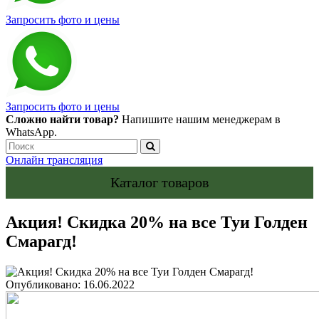
Запросить фото и цены
Запросить фото и цены
Сложно найти товар?
Напишите нашим менеджерам в
WhatsApp.
Онлайн трансляция
Каталог товаров
Акция! Скидка 20% на все Туи Голден
Смарагд!
Опубликовано: 16.06.2022