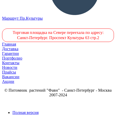
Маршрут Пр.Культуры
Торговая площадка на Севере переехала по адресу:
Санкт-Петербург. Проспект Культуры 63 стр.2
Главная
Доставка
Гарантии
Портфолио
Контакты
Новости
Прайсы
Вакансии
Акции
© Питомник растений "Фавн" - Санкт-Петербург - Москва
2007-2024
Полная версия