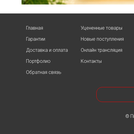
Главная
Уцененные товары
Гарантии
Новые поступления
Доставка и оплата
Онлайн трансляция
Портфолио
Контакты
Обратная связь
© П