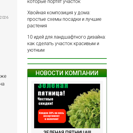
которые портят участок
Хвойная композиция у дома:
.2026
простые схемы посадки и лучшие
растения
10 идей для ландшафтного дизайна:
как сделать участок красивым и
уютным
НОВОСТИ КОМПАНИИ
аже
на
ЗЕЛЕНАЯ ПЯТНИЦА!!!