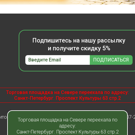
Подпишитесь на нашу рассылку
и получите скидку 5%
Торговая площадка на Севере переехала по адресу:
Санкт-Петербург. Проспект Культуры 63 стр.2
итомник растений "Фавн" - Санкт-Петербург - Москва 2007-
Торговая площадка на Севере переехала по
адресу:
Санкт-Петербург. Проспект Культуры 63 стр.2