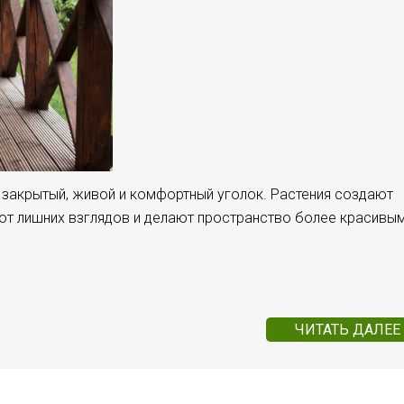
 закрытый, живой и комфортный уголок. Растения создают
от лишних взглядов и делают пространство более красивым
ЧИТАТЬ ДАЛЕЕ