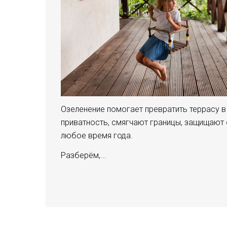
Озеленение помогает превратить террасу в
приватность, смягчают границы, защищают 
любое время года.
Разберём,...