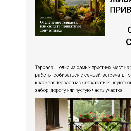
ПРИВ
Терраса — одно из самых приятных мест на
работы, собираться с семьёй, встречать г
красивая терраса может казаться неуютной
забор, дорогу или пустую часть участка.