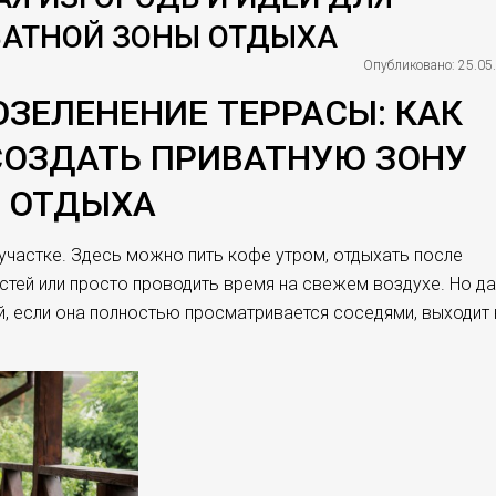
АТНОЙ ЗОНЫ ОТДЫХА
Опубликовано: 25.05
ОЗЕЛЕНЕНИЕ ТЕРРАСЫ: КАК
СОЗДАТЬ ПРИВАТНУЮ ЗОНУ
ОТДЫХА
 участке. Здесь можно пить кофе утром, отдыхать после
остей или просто проводить время на свежем воздухе. Но д
, если она полностью просматривается соседями, выходит 