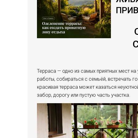
ПРИВ
Терраса — одно из самых приятных мест на
работы, собираться с семьёй, встречать г
красивая терраса может казаться неуютной
забор, дорогу или пустую часть участка.