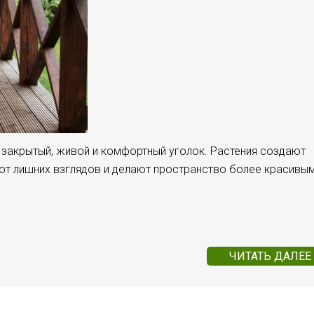
 закрытый, живой и комфортный уголок. Растения создают
от лишних взглядов и делают пространство более красивым
ЧИТАТЬ ДАЛЕЕ