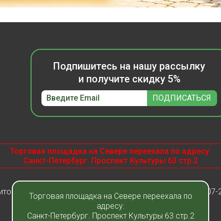
Подпишитесь на нашу рассылку
и получите скидку 5%
Торговая площадка на Севере переехала по адресу:
Санкт-Петербург. Проспект Культуры 63 стр.2
итомник растений "Фавн" - Санкт-Петербург - Москва 2007-
Торговая площадка на Севере переехала по
адресу:
Санкт-Петербург. Проспект Культуры 63 стр.2