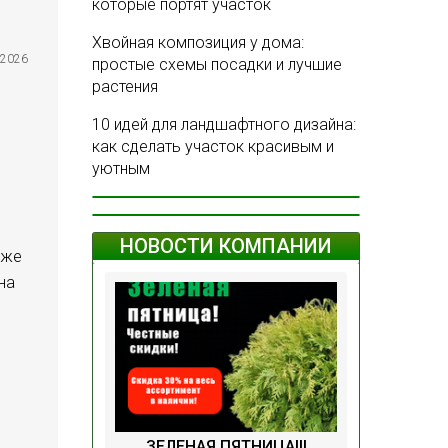
которые портят участок
Хвойная композиция у дома:
.2026
простые схемы посадки и лучшие
растения
10 идей для ландшафтного дизайна:
как сделать участок красивым и
уютным
НОВОСТИ КОМПАНИИ
аже
на
ЗЕЛЕНАЯ ПЯТНИЦА!!!