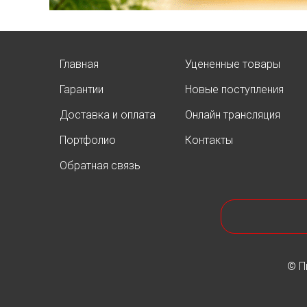
Главная
Уцененные товары
Гарантии
Новые поступления
Доставка и оплата
Онлайн трансляция
Портфолио
Контакты
Обратная связь
© П