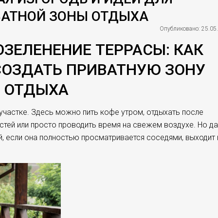
АТНОЙ ЗОНЫ ОТДЫХА
Опубликовано: 25.05
ОЗЕЛЕНЕНИЕ ТЕРРАСЫ: КАК
СОЗДАТЬ ПРИВАТНУЮ ЗОНУ
ОТДЫХА
 участке. Здесь можно пить кофе утром, отдыхать после
остей или просто проводить время на свежем воздухе. Но д
, если она полностью просматривается соседями, выходит 