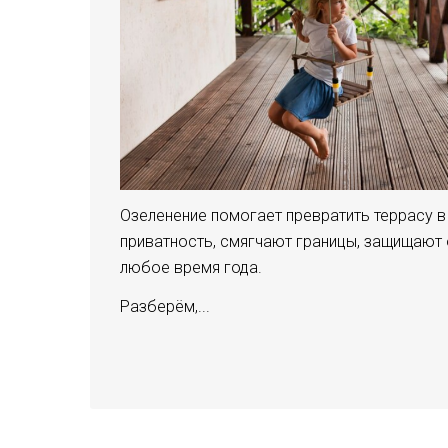
Озеленение помогает превратить террасу в
приватность, смягчают границы, защищают 
любое время года.
Разберём,...