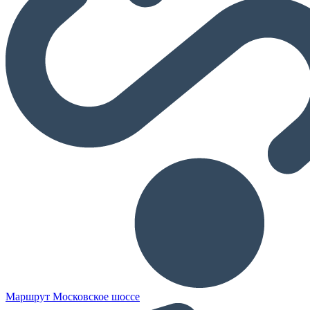
Маршрут Московское шоссе