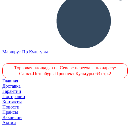
Маршрут Пр.Культуры
Торговая площадка на Севере переехала по адресу:
Санкт-Петербург. Проспект Культуры 63 стр.2
Главная
Доставка
Гарантии
Портфолио
Контакты
Новости
Прайсы
Вакансии
Акции