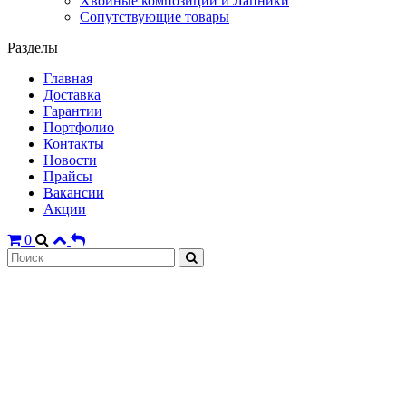
Хвойные композиции и Лапники
Сопутствующие товары
Разделы
Главная
Доставка
Гарантии
Портфолио
Контакты
Новости
Прайсы
Вакансии
Акции
0