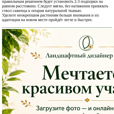
правильным решением будет установить 2-3 подпорки на
равном расстоянии. Следует мягко, без натяжения привязать
ствол саженца к опорам натуральной тканью.
Уделите неокрепшим растениям больше внимания и их
адаптация на новом месте пройдёт легче и быстрее.