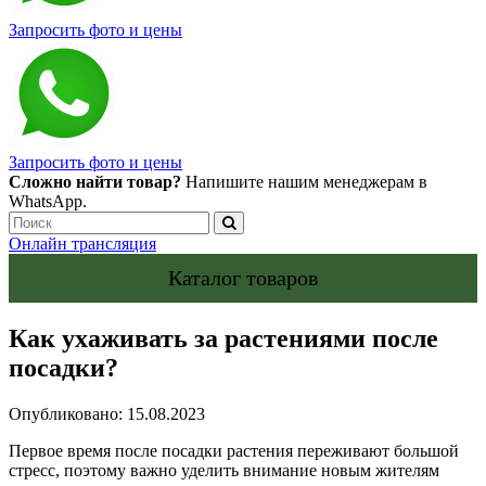
Запросить фото и цены
Запросить фото и цены
Сложно найти товар?
Напишите нашим менеджерам в
WhatsApp.
Онлайн трансляция
Каталог товаров
Как ухаживать за растениями после
посадки?
Опубликовано: 15.08.2023
Первое время после посадки растения переживают большой
стресс, поэтому важно уделить внимание новым жителям