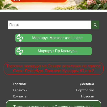
Маршрут Московское шоссе
Маршрут Пр.Культуры
Торговая площадка на Севере переехала по адресу:
Санкт-Петербург. Проспект Культуры 63 стр.2
Главная
Доставка
Гарантии
Портфолио
Контакты
Новости
Прайсы
Вакансии
Торговая площадка на Севере переехала по