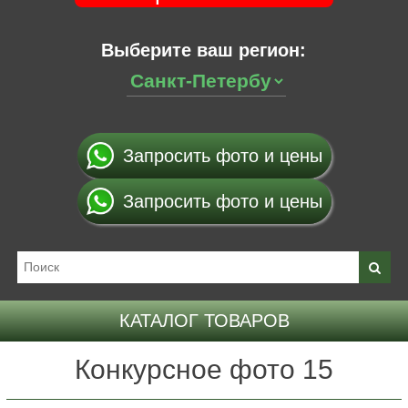
Выберите ваш регион:
Запросить фото и цены
Запросить фото и цены
КАТАЛОГ ТОВАРОВ
Конкурсное фото 15