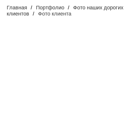
Главная
Портфолио
Фото наших дорогих
клиентов
Фото клиента