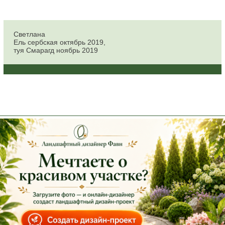
Светлана
Ель сербская октябрь 2019,
туя Смарагд ноябрь 2019