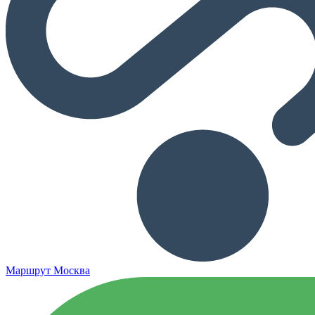
Маршрут Москва