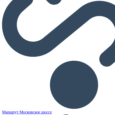
Маршрут Московское шоссе