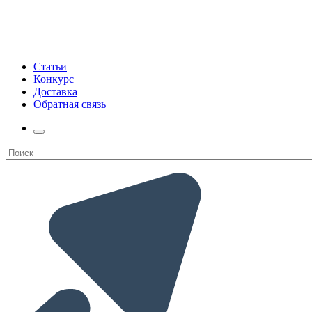
Статьи
Конкурс
Доставка
Обратная связь