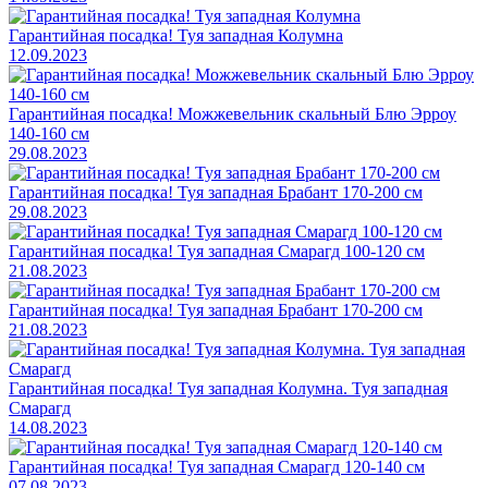
Гарантийная посадка! Туя западная Колумна
12.09.2023
Гарантийная посадка! Можжевельник скальный Блю Эрроу
140-160 см
29.08.2023
Гарантийная посадка! Туя западная Брабант 170-200 см
29.08.2023
Гарантийная посадка! Туя западная Смарагд 100-120 см
21.08.2023
Гарантийная посадка! Туя западная Брабант 170-200 см
21.08.2023
Гарантийная посадка! Туя западная Колумна. Туя западная
Смарагд
14.08.2023
Гарантийная посадка! Туя западная Смарагд 120-140 см
07.08.2023