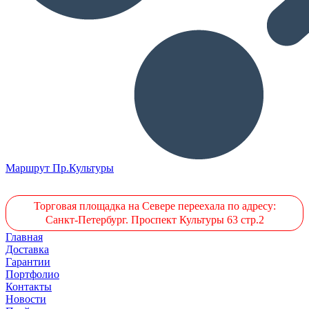
Маршрут Пр.Культуры
Торговая площадка на Севере переехала по адресу:
Санкт-Петербург. Проспект Культуры 63 стр.2
Главная
Доставка
Гарантии
Портфолио
Контакты
Новости