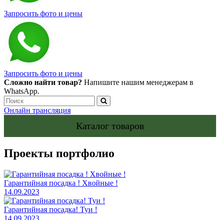
Запросить фото и цены
Запросить фото и цены
Сложно найти товар?
Напишите нашим менеджерам в
WhatsApp.
Онлайн трансляция
Каталог товаров
Проекты портфолио
Гарантийная посадка ! Хвойные !
14.09.2023
Гарантийная посадка! Туи !
14.09.2023