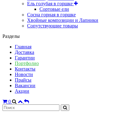
Ель голубая в горшке
Сортовые ели
Сосна горная в горшке
Хвойные композиции и Лапники
Сопутствующие товары
Разделы
Главная
Доставка
Гарантии
Портфолио
Контакты
Новости
Прайсы
Вакансии
Акции
0