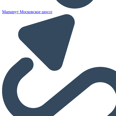
Маршрут Московское шоссе