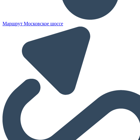
Маршрут Московское шоссе