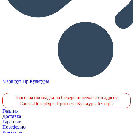
Маршрут Пр.Культуры
Торговая площадка на Севере переехала по адресу:
Санкт-Петербург. Проспект Культуры 63 стр.2
Главная
Доставка
Гарантии
Портфолио
Контакты