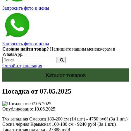
Запросить фото и цены
Запросить фото и цены
Сложно найти товар?
Напишите нашим менеджерам в
WhatsApp.
Онлайн трансляция
Каталог товаров
Посадка от 07.05.2025
Опубликовано: 10.06.2025
Туя западная Смарагд 180-200 см (14 шт.) - 4750 руб! (За 1 шт.)
Сосна чёрная Крымская 160-180 см - 9240 руб! (За 1 шт.)
Гарантийная посадка - 27888 руб!