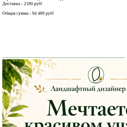
Доставка - 2180 руб!
Общая сумма - 94 489 руб!